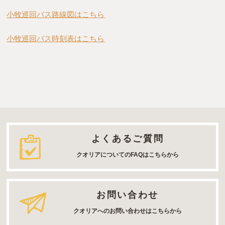
小牧巡回バス路線図はこちら
小牧巡回バス時刻表はこちら
よくあるご質問
クオリアについてのFAQはこちらから
お問い合わせ
クオリアへのお問い合わせはこちらから