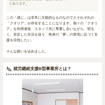
とあります。
この「感じ」は非常に主観的なものなので人それぞれの
「クオリア」が存在することになります。個々の「クオリ
ア」を利用者様、スタッフ共に尊重し合いながら、明る
く、安定した生活を送り、将来の「夢」の実現に近づく支
援を目指したい。
そんな願いを込めました。
就労継続支援B型事業所とは？