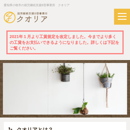
愛知県小牧市の就労継続支援B型事業所 クオリア
2021年１月より工賃規定を改定しました。今までより多く
の工賃をお支払いできるようになりました。詳しくは下記を
ご覧ください。
クオリアとは？